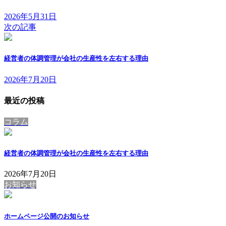
2026年5月31日
次の記事
経営者の体調管理が会社の生産性を左右する理由
2026年7月20日
最近の投稿
コラム
経営者の体調管理が会社の生産性を左右する理由
2026年7月20日
お知らせ
ホームページ公開のお知らせ