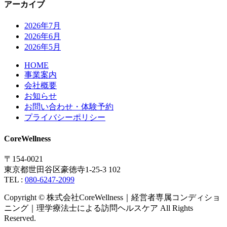
アーカイブ
2026年7月
2026年6月
2026年5月
HOME
事業案内
会社概要
お知らせ
お問い合わせ・体験予約
プライバシーポリシー
CoreWellness
〒154-0021
東京都世田谷区豪徳寺1-25-3 102
TEL :
080-6247-2099
Copyright © 株式会社CoreWellness｜経営者専属コンディショ
ニング｜理学療法士による訪問ヘルスケア All Rights
Reserved.