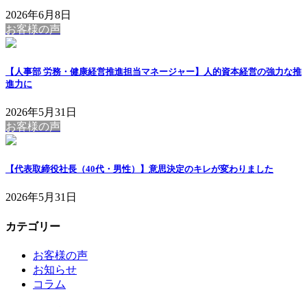
2026年6月8日
お客様の声
【人事部 労務・健康経営推進担当マネージャー】人的資本経営の強力な推
進力に
2026年5月31日
お客様の声
【代表取締役社長（40代・男性）】意思決定のキレが変わりました
2026年5月31日
カテゴリー
お客様の声
お知らせ
コラム