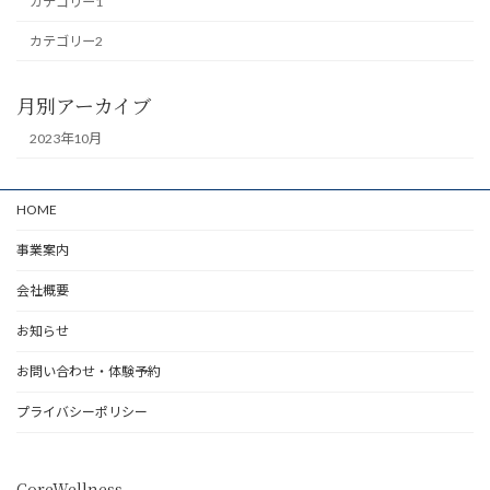
カテゴリー1
カテゴリー2
月別アーカイブ
2023年10月
HOME
事業案内
会社概要
お知らせ
お問い合わせ・体験予約
プライバシーポリシー
CoreWellness