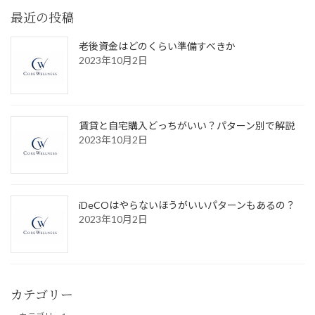
最近の投稿
老後資金はどのくらい準備すべきか
2023年10月2日
賃貸と自宅購入どっちがいい？パターン別で解説
2023年10月2日
iDeCOはやらないほうがいいパターンもあるの？
2023年10月2日
カテゴリー