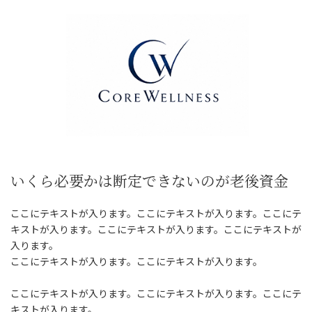
時
:
いくら必要かは断定できないのが老後資金
ここにテキストが入ります。ここにテキストが入ります。ここにテ
キストが入ります。ここにテキストが入ります。ここにテキストが
入ります。
ここにテキストが入ります。ここにテキストが入ります。
ここにテキストが入ります。ここにテキストが入ります。ここにテ
キストが入ります。