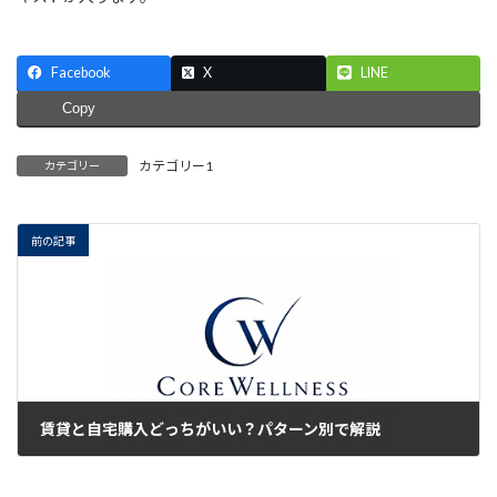
Facebook
X
LINE
Copy
カテゴリー1
カテゴリー
前の記事
賃貸と自宅購入どっちがいい？パターン別で解説
2023年10月2日