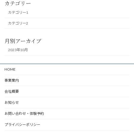
カテゴリー
カテゴリー1
カテゴリー2
月別アーカイブ
2023年10月
HOME
事業案内
会社概要
お知らせ
お問い合わせ・体験予約
プライバシーポリシー