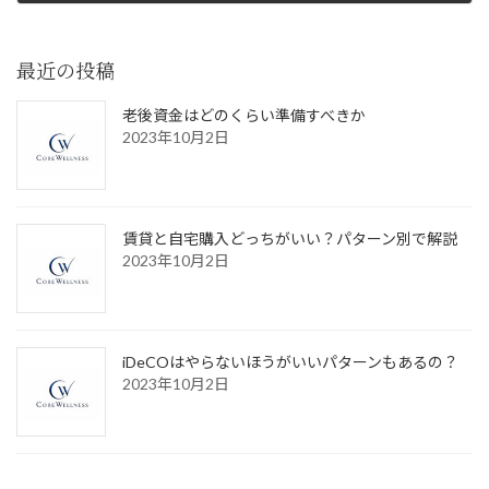
2023年10月2日
最近の投稿
老後資金はどのくらい準備すべきか
2023年10月2日
賃貸と自宅購入どっちがいい？パターン別で解説
2023年10月2日
iDeCOはやらないほうがいいパターンもあるの？
2023年10月2日