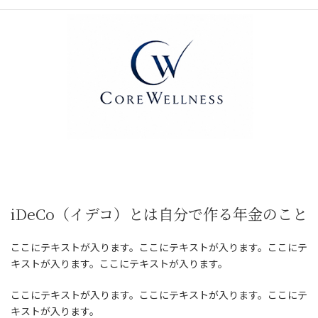
時
:
iDeCo（イデコ）とは自分で作る年金のこと
ここにテキストが入ります。ここにテキストが入ります。ここにテ
キストが入ります。ここにテキストが入ります。
ここにテキストが入ります。ここにテキストが入ります。ここにテ
キストが入ります。