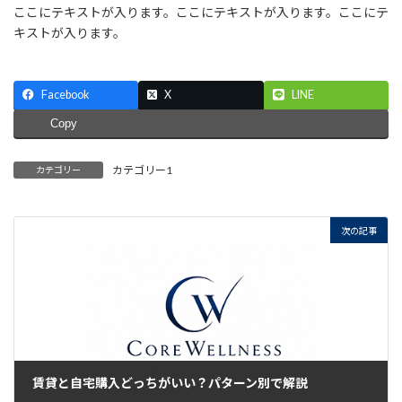
ここにテキストが入ります。ここにテキストが入ります。ここにテ
キストが入ります。
Facebook
X
LINE
Copy
カテゴリー1
カテゴリー
次の記事
賃貸と自宅購入どっちがいい？パターン別で解説